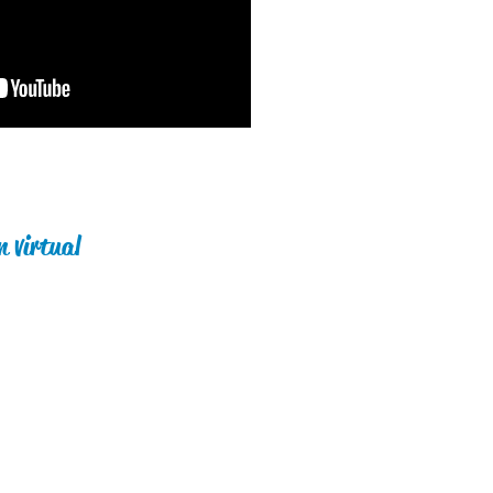
n virtual