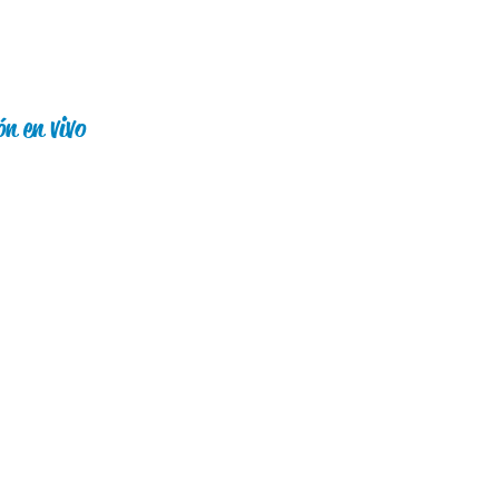
ón en vivo