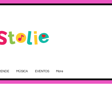
RENDE
MÚSICA
EVENTOS
More